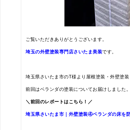
ご覧いただきありがとうございます。
埼玉の外壁塗装専門店さいたま美装
です。
埼玉県さいたま市のT様より屋根塗装・外壁塗装
前回はベランダの塗装についてお届けしました
＼前回のレポートはこちら！／
埼玉県さいたま市｜外壁塗装④ベランダの床を防