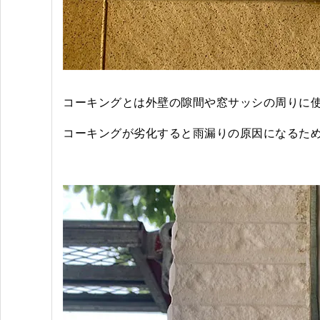
コーキングとは外壁の隙間や窓サッシの周りに
コーキングが劣化すると雨漏りの原因になるた