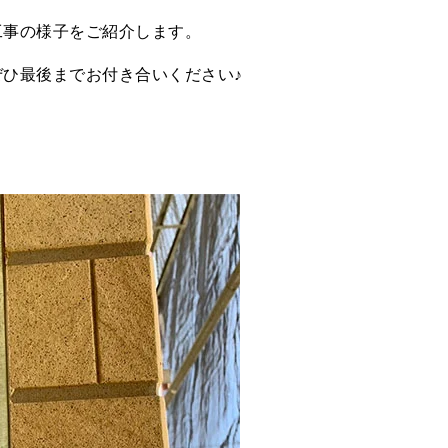
工事の様子をご紹介します。
ひ最後までお付き合いください♪