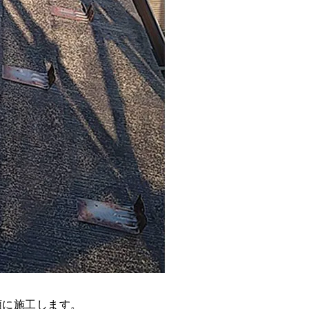
順に施工します。