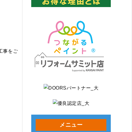
工事をご
メニュー