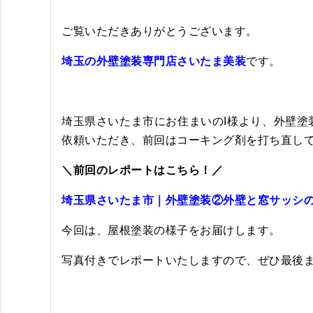
ご覧いただきありがとうございます。
埼玉の外壁塗装専門店さいたま美装
です。
埼玉県さいたま市にお住まいのI様より、外壁
依頼いただき、前回はコーキング剤を打ち直し
＼前回のレポートはこちら！／
埼玉県さいたま市｜外壁塗装②外壁と窓サッシの
今回は、屋根塗装の様子をお届けします。
写真付きでレポートいたしますので、ぜひ最後ま