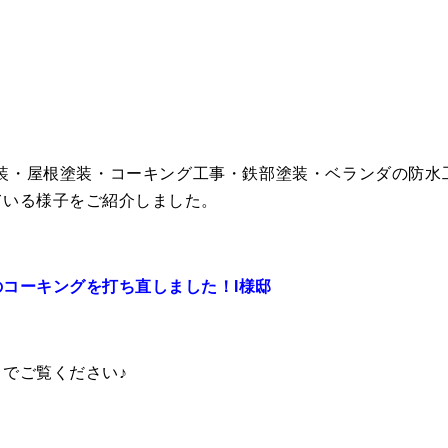
塗装・屋根塗装・コーキング工事・鉄部塗装・ベランダの防水
ている様子をご紹介しました。
コーキングを打ち直しました！I様邸
でご覧ください♪