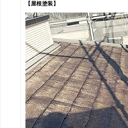
【屋根塗装
】