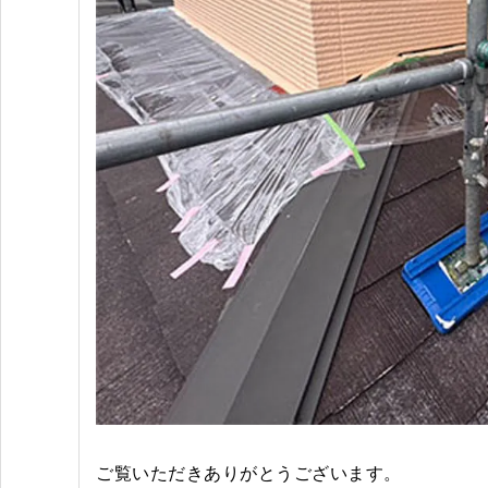
ご覧いただきありがとうございます。