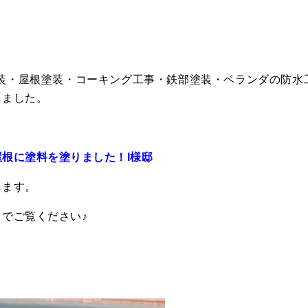
塗装・屋根塗装・コーキング工事・鉄部塗装・ベランダの防水
しました。
根に塗料を塗りました！I様邸
します。
でご覧ください♪