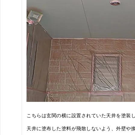
こちらは玄関の横に設置されていた天井を塗装
天井に塗布した塗料が飛散しないよう、外壁や