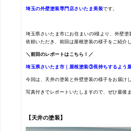
埼玉の外壁塗装専門店さいたま美装
です。
埼玉県さいたま市にお住まいのI様より、外壁
依頼いただき、前回は屋根塗装の様子をご紹介
＼前回のレポートはこちら！／
埼玉県さいたま市｜屋根塗装③長持ちするよう屋
今回は、天井の塗装と外壁塗装の様子をお届け
写真付きでレポートいたしますので、ぜひ最後ま
【天井の塗装
】