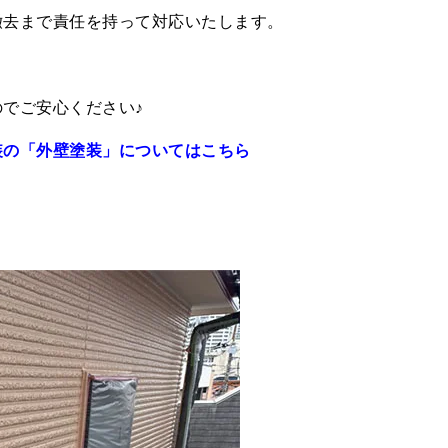
撤去まで責任を持って対応いたします。
でご安心ください♪
装の「外壁塗装」についてはこちら