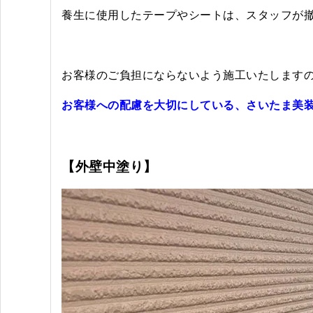
養生に使用したテープやシートは、スタッフが
お客様のご負担にならないよう施工いたしますの
お客様への配慮を大切にしている、さいたま美
【外壁中塗り】