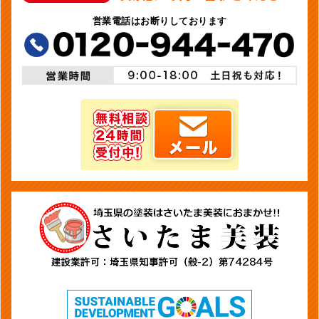
営業電話はお断りしております