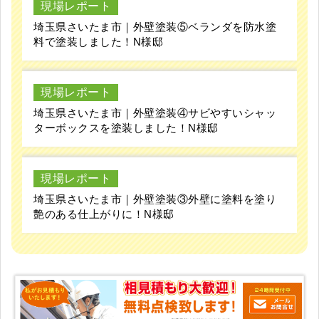
現場レポート
埼玉県さいたま市｜外壁塗装⑤ベランダを防水塗
料で塗装しました！N様邸
現場レポート
埼玉県さいたま市｜外壁塗装④サビやすいシャッ
ターボックスを塗装しました！N様邸
現場レポート
埼玉県さいたま市｜外壁塗装③外壁に塗料を塗り
艶のある仕上がりに！N様邸