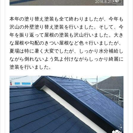
本年の塗り替え塗装も全て終わりましたが、今年も
沢山の外壁塗り替え塗装を行いました。そして、今
年を振り返って屋根の塗装も沢山行いました。大き
な屋根や勾配のきつい屋根など色々行いましたが、
夏場は特に暑く大変でしたが、しっかり水分補給し
ながら倒れないよう気よ付けながらしっかり綺麗に
塗装を行いました。