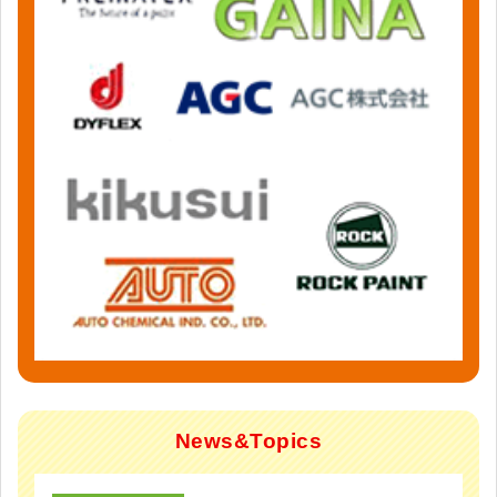
News&Topics