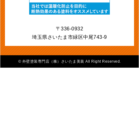
〒336-0932
埼玉県さいたま市緑区中尾743-9
©
外壁塗装専門店（株）さいたま美装 All Right Reserved.