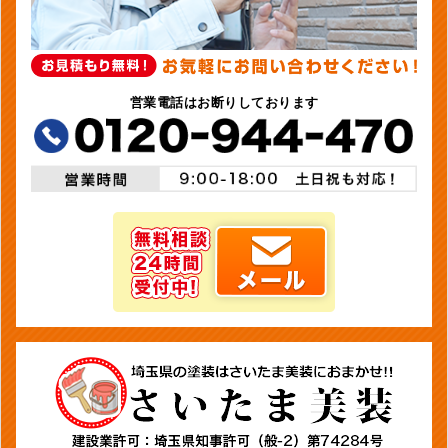
営業電話はお断りしております