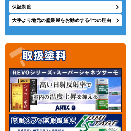
保証制度
大手より地元の塗装屋をお勧めする4つの理由