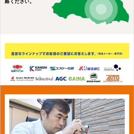
絡ください。