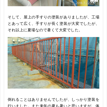
そして、屋上の手すりの塗装がありましたが、工場
とあって広く、手すりが長く塗装が大変でしたが、
それ以上に夏場なので暑くて大変でした。
倒れることはありませんでしたが、しっかり塗装を
行いました。また来年の夏も暑いと思いますが、体