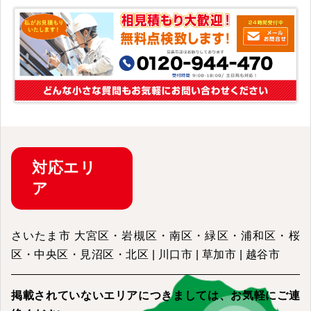
対応
エリ
ア
さいたま市 大宮区・岩槻区・南区・緑区・浦和区・桜
区・中央区・見沼区・北区 | 川口市 | 草加市 | 越谷市
掲載されていないエリアにつきましては、
お気軽にご連