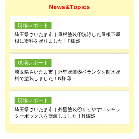
News&Topics
現場レポート
埼玉県さいたま市｜屋根塗装①洗浄した屋根下屋
根に塗料を塗りました！F様邸
現場レポート
埼玉県さいたま市｜外壁塗装⑤ベランダを防水塗
料で塗装しました！N様邸
現場レポート
埼玉県さいたま市｜外壁塗装④サビやすいシャッ
ターボックスを塗装しました！N様邸