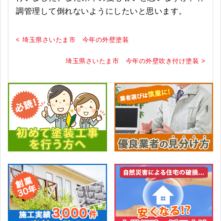
調管理して倒れないようにしたいと思います。
< 埼玉県さいたま市 今年の外壁塗装
埼玉県さいたま市 今年の外壁吹き付け塗装 >