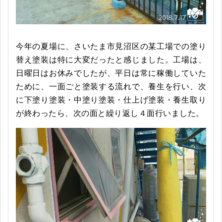
今年の夏場に、さいたま市見沼区の某工場での塗り
替え塗装は特に大変だったと感じました。工場は、
日曜日はお休みでしたが、平日は常に稼働していた
ために、一面ごと塗装する流れで、養生を行い、次
に下塗り塗装・中塗り塗装・仕上げ塗装・養生取り
が終わったら、次の面と繰り返し４面行いました。