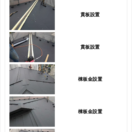
貫板設置
貫板設置
棟板金設置
棟板金設置