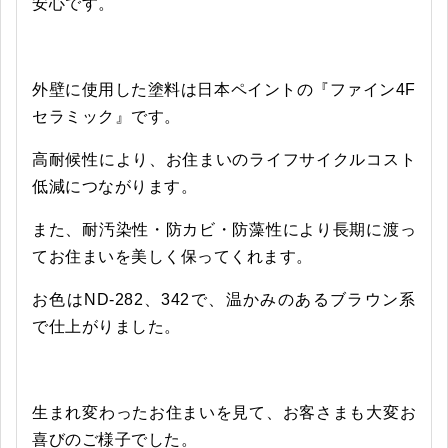
安心です。
外壁に使用した塗料は日本ペイントの『ファイン4F
セラミック』です。
高耐候性により、お住まいの
ライフサイクルコスト
低減につながります。
また、耐汚染性・防カビ・防藻性により長期に渡っ
てお住まいを美しく保ってくれます。
お色はND-282、342で、温かみのあるブラウン系
で仕上がりました。
生まれ変わったお住まいを見て、お客さまも大変お
喜びのご様子でした。