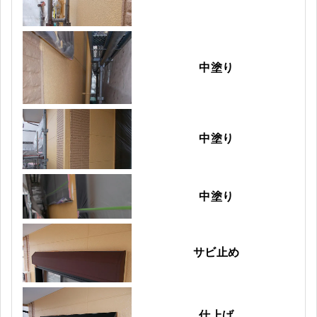
中塗り
中塗り
中塗り
サビ止め
仕上げ