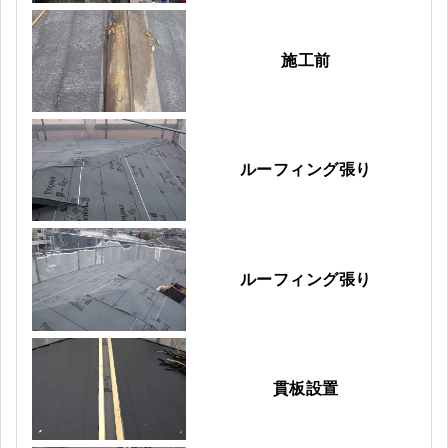
施工前
ルーフィング張り
ルーフィング張り
貫板設置