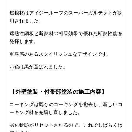
屋根材はアイジールーフのスーパーガルテクトが採
用されました。
遮熱性鋼板と断熱材の相乗効果で優れた断熱性能を
発揮
します。
重厚感のあるスタイリッシュなデザインです。
お色は黒が選ばれました。
【外壁塗装・付帯部塗装の施工内容】
コーキングは既存のコーキングを撤去し、新しいコ
ーキング材を充填し直しました。
劣化状態がリセットされるので、これでしばらくは