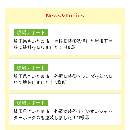
News&Topics
現場レポート
埼玉県さいたま市｜屋根塗装①洗浄した屋根下屋
根に塗料を塗りました！F様邸
現場レポート
埼玉県さいたま市｜外壁塗装⑤ベランダを防水塗
料で塗装しました！N様邸
現場レポート
埼玉県さいたま市｜外壁塗装④サビやすいシャッ
ターボックスを塗装しました！N様邸