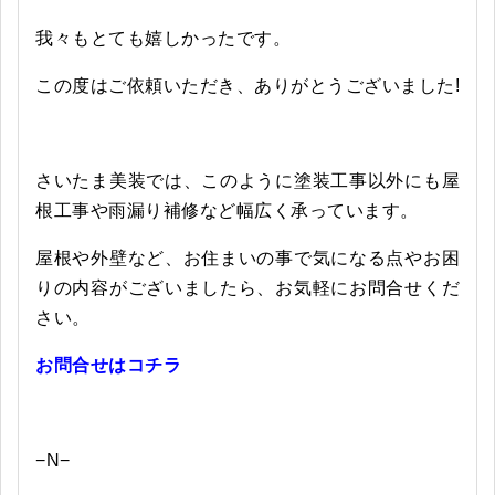
我々もとても嬉しかったです。
この度はご依頼いただき、ありがとうございました!
さいたま美装では、このように塗装工事以外にも屋
根工事や雨漏り補修など幅広く承っています。
屋根や外壁など、お住まいの事で気になる点やお困
りの内容がございましたら、お気軽にお問合せくだ
さい。
お問合せはコチラ
−N−