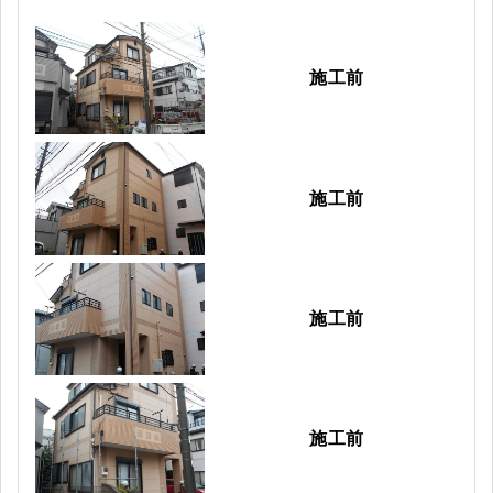
施工前
施工前
施工前
施工前