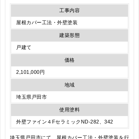
工事内容
屋根カバー工法・外壁塗装
建築形態
戸建て
価格
2,101,000円
地域
埼玉県戸田市
使用塗料
外壁ファイン４FセラミックND-282、342
埼玉県戸田市にて、屋根カバー工法・外壁塗装を行