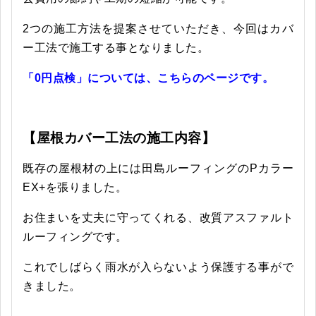
2つの施工方法を提案させていただき、今回はカバ
ー工法で施工する事となりました。
「0円点検」については、こちらのページです。
【屋根カバー工法の施工内容】
既存の屋根材の上には田島ルーフィングのPカラー
EX+を張りました。
お住まいを丈夫に守ってくれる、改質アスファルト
ルーフィングです。
これでしばらく雨水が入らないよう保護する事がで
きました。