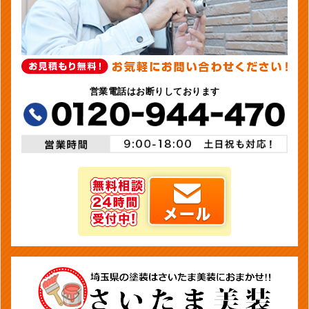
営業電話はお断りしております