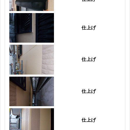
仕上げ
仕上げ
仕上げ
仕上げ