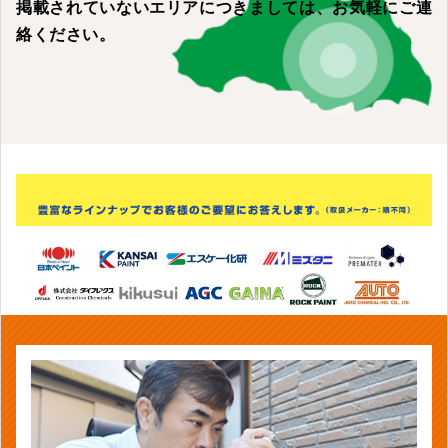
掲載されていないエリアにつきましては、
お気軽にご連
絡ください。