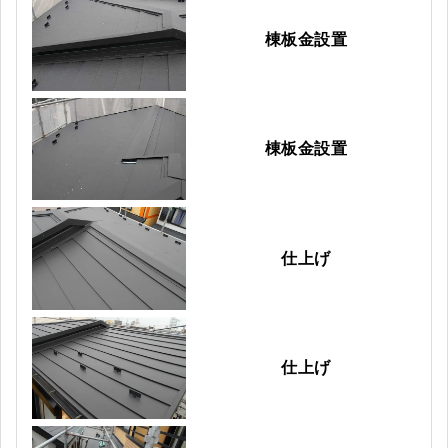
棟板金設置
棟板金設置
仕上げ
仕上げ