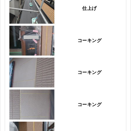
仕上げ
コーキング
コーキング
コーキング