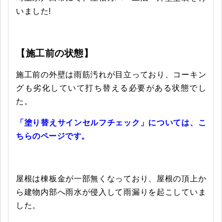
いました!
【施工前の状態】
施工前の外壁は雨筋汚れが目立っており、コーキン
グも劣化していて打ち替える必要がある状態でし
た。
「塗り替えサインセルフチェック」については、こ
ちらのページです。
屋根は棟板金が一部無くなっており、屋根の頂上か
ら建物内部へ雨水が侵入して雨漏りを起こしていま
した。