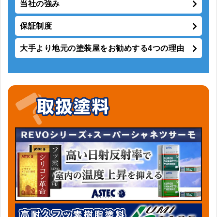
当社の強み
保証制度
大手より地元の塗装屋をお勧めする4つの理由