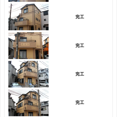
完工
完工
完工
完工