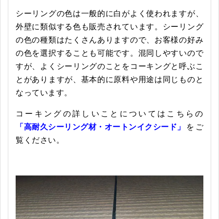
シーリングの色は一般的に白がよく使われますが、
外壁に類似する色も販売されています。シーリング
の色の種類はたくさんありますので、お客様の好み
の色を選択することも可能です。混同しやすいので
すが、よくシーリングのことをコーキングと呼ぶこ
とがありますが、基本的に原料や用途は同じものと
なっています。
コーキングの詳しいことについてはこちらの
「高耐久シーリング材・オートンイクシード」
をご
覧ください。