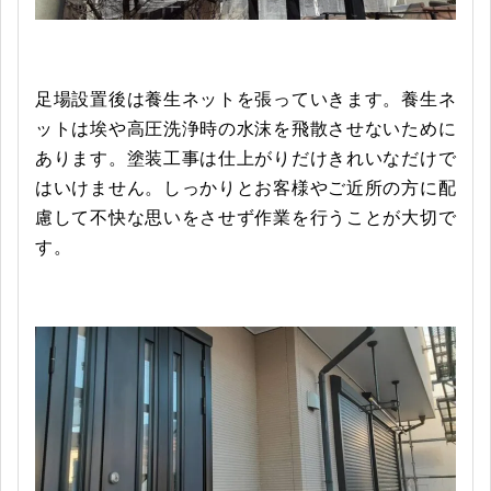
足場設置後は養生ネットを張っていきます。養生ネ
ットは埃や高圧洗浄時の水沫を飛散させないために
あります。塗装工事は仕上がりだけきれいなだけで
はいけません。しっかりとお客様やご近所の方に配
慮して不快な思いをさせず作業を行うことが大切で
す。