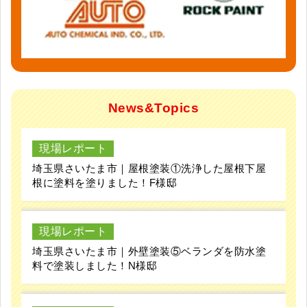
News&Topics
現場レポート
埼玉県さいたま市｜屋根塗装①洗浄した屋根下屋
根に塗料を塗りました！F様邸
現場レポート
埼玉県さいたま市｜外壁塗装⑤ベランダを防水塗
料で塗装しました！N様邸