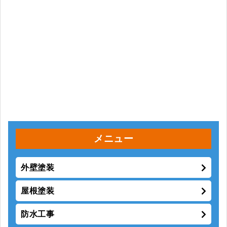
メニュー
外壁塗装
屋根塗装
防水工事