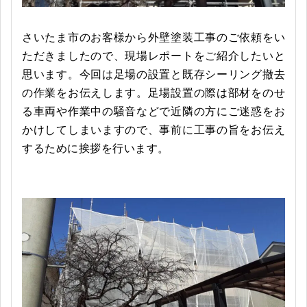
さいたま市のお客様から外壁塗装工事のご依頼をい
ただきましたので、現場レポートをご紹介したいと
思います。今回は足場の設置と既存シーリング撤去
の作業をお伝えします。足場設置の際は部材をのせ
る車両や作業中の騒音などで近隣の方にご迷惑をお
かけしてしまいますので、事前に工事の旨をお伝え
するために挨拶を行います。