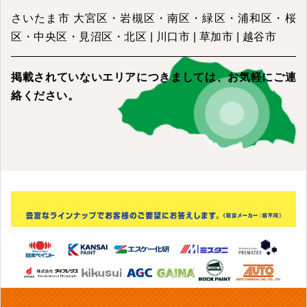
さいたま市 大宮区・岩槻区・南区・緑区・浦和区・桜
区・中央区・見沼区・北区 | 川口市 | 草加市 | 越谷市
掲載されていないエリアにつきましては、
お気軽にご連
絡ください。