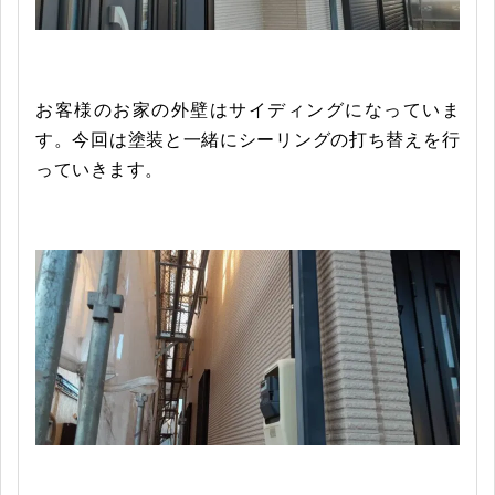
お客様のお家の外壁はサイディングになっていま
す。今回は塗装と一緒にシーリングの打ち替えを行
っていきます。