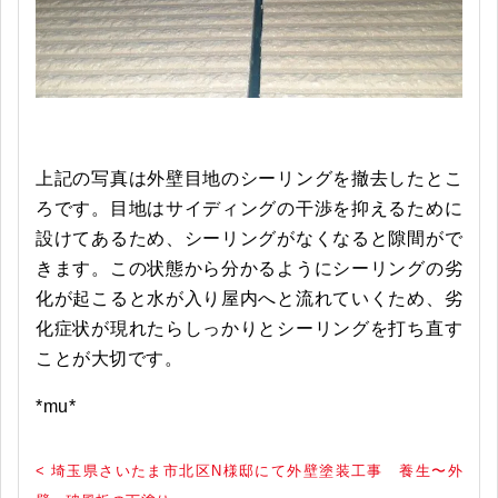
上記の写真は外壁目地のシーリングを撤去したとこ
ろです。目地はサイディングの干渉を抑えるために
設けてあるため、シーリングがなくなると隙間がで
きます。この状態から分かるようにシーリングの劣
化が起こると水が入り屋内へと流れていくため、劣
化症状が現れたらしっかりとシーリングを打ち直す
ことが大切です。
*mu*
< 埼玉県さいたま市北区N様邸にて外壁塗装工事 養生〜外