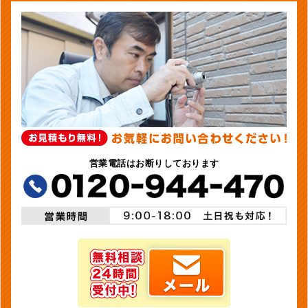
営業電話はお断りしております