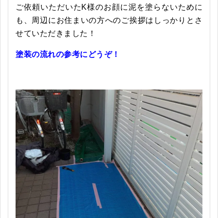
ご依頼いただいたK様のお顔に泥を塗らないために
も、周辺にお住まいの方へのご挨拶はしっかりとさ
せていただきました！
塗装の流れの参考にどうぞ！