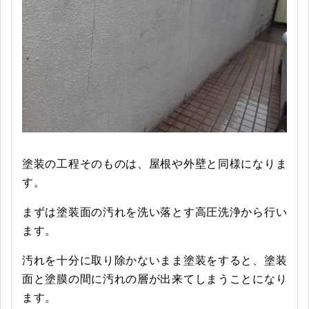
塗装の工程そのものは、屋根や外壁と同様になりま
す。
まずは塗装面の汚れを洗い落とす高圧洗浄から行い
ます。
汚れを十分に取り除かないまま塗装をすると、塗装
面と塗膜の間に汚れの層が出来てしまうことになり
ます。