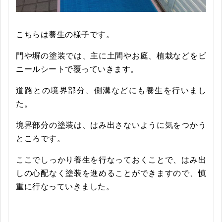
こちらは養生の様子です。
門や塀の塗装では、主に土間やお庭、植栽などをビ
ニールシートで覆っていきます。
道路との境界部分、側溝などにも養生を行いまし
た。
境界部分の塗装は、はみ出さないように気をつかう
ところです。
ここでしっかり養生を行なっておくことで、はみ出
しの心配なく塗装を進めることができますので、慎
重に行なっていきました。