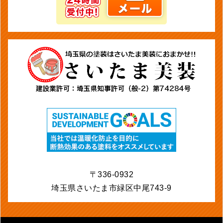
〒336-0932
埼玉県さいたま市緑区中尾743-9