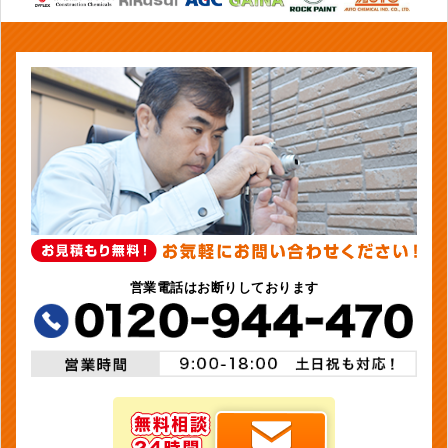
営業電話はお断りしております