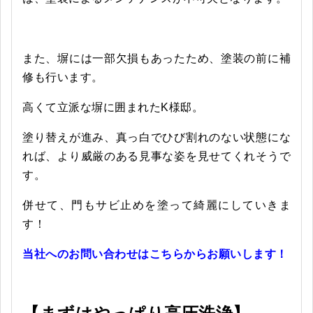
また、塀には一部欠損もあったため、塗装の前に補
修も行います。
高くて立派な塀に囲まれたK様邸。
塗り替えが進み、真っ白でひび割れのない状態にな
れば、より威厳のある見事な姿を見せてくれそうで
す。
併せて、門もサビ止めを塗って綺麗にしていきま
す！
当社へのお問い合わせはこちらからお願いします！