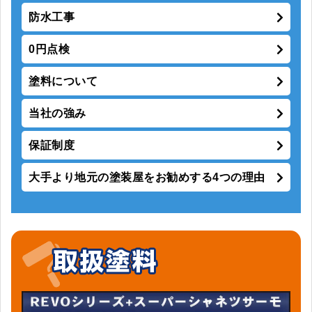
防水工事
0円点検
塗料について
当社の強み
保証制度
大手より地元の塗装屋をお勧めする4つの理由