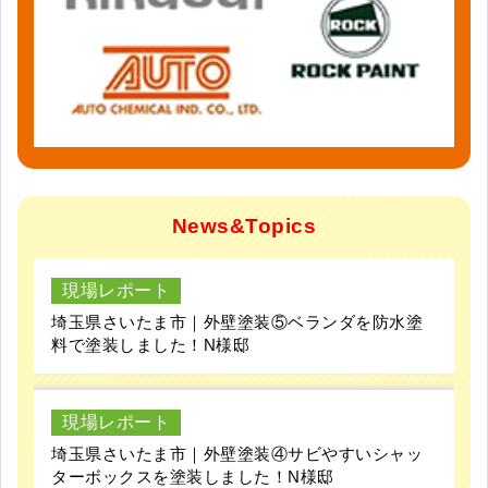
News&Topics
現場レポート
埼玉県さいたま市｜外壁塗装⑤ベランダを防水塗
料で塗装しました！N様邸
現場レポート
埼玉県さいたま市｜外壁塗装④サビやすいシャッ
ターボックスを塗装しました！N様邸