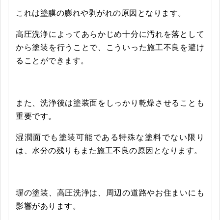
これは塗膜の膨れや剥がれの原因となります。
高圧洗浄によってあらかじめ十分に汚れを落として
から塗装を行うことで、こういった施工不良を避け
ることができます。
また、洗浄後は塗装面をしっかり乾燥させることも
重要です。
湿潤面でも塗装可能である特殊な塗料でない限り
は、水分の残りもまた施工不良の原因となります。
塀の塗装、高圧洗浄は、周辺の道路やお住まいにも
影響があります。