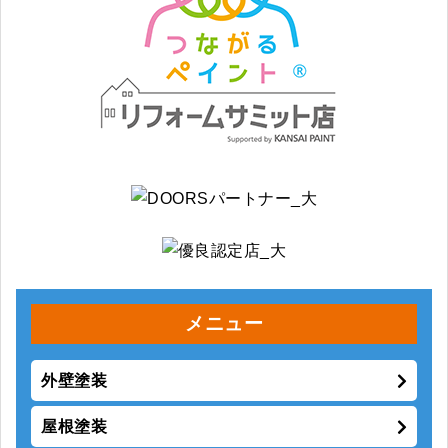
メニュー
外壁塗装
屋根塗装