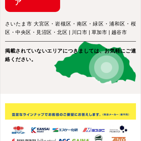
ア
さいたま市 大宮区・岩槻区・南区・緑区・浦和区・桜
区・中央区・見沼区・北区 | 川口市 | 草加市 | 越谷市
掲載されていないエリアにつきましては、
お気軽にご連
絡ください。